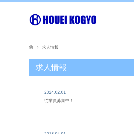
求人情報
求人情報
2024.02.01
従業員募集中！
2018.04.01