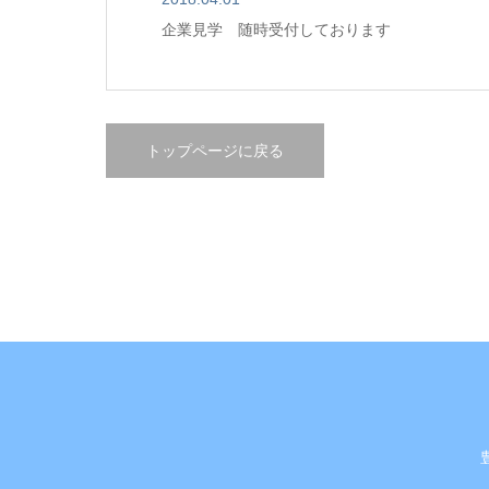
企業見学 随時受付しております
トップページに戻る