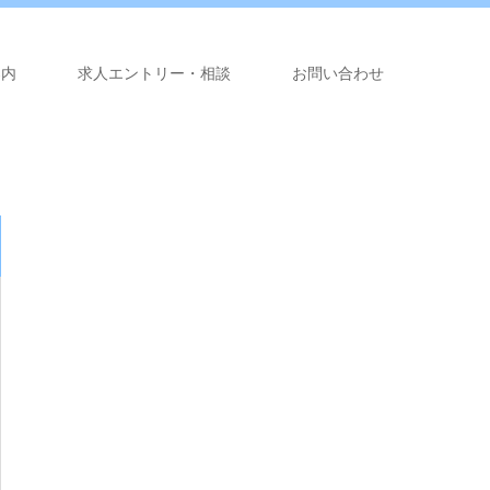
案内
求人エントリー・相談
お問い合わせ