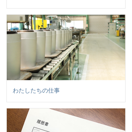
わたしたちの仕事